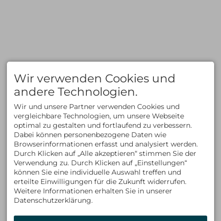
Wir verwenden Cookies und
andere Technologien.
Wir und unsere Partner verwenden Cookies und
vergleichbare Technologien, um unsere Webseite
optimal zu gestalten und fortlaufend zu verbessern.
Dabei können personenbezogene Daten wie
Browserinformationen erfasst und analysiert werden.
Durch Klicken auf „Alle akzeptieren“ stimmen Sie der
Verwendung zu. Durch Klicken auf „Einstellungen“
können Sie eine individuelle Auswahl treffen und
erteilte Einwilligungen für die Zukunft widerrufen.
Weitere Informationen erhalten Sie in unserer
Datenschutzerklärung.