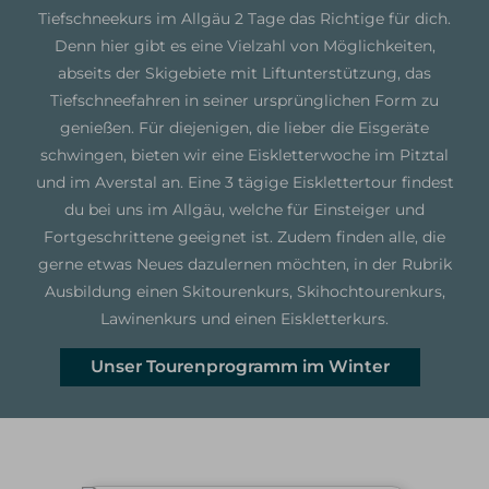
Tiefschneekurs im Allgäu 2 Tage das Richtige für dich.
Denn hier gibt es eine Vielzahl von Möglichkeiten,
abseits der Skigebiete mit Liftunterstützung, das
Tiefschneefahren in seiner ursprünglichen Form zu
genießen. Für diejenigen, die lieber die Eisgeräte
schwingen, bieten wir eine Eiskletterwoche im Pitztal
und im Averstal an. Eine 3 tägige Eisklettertour findest
du bei uns im Allgäu, welche für Einsteiger und
Fortgeschrittene geeignet ist. Zudem finden alle, die
gerne etwas Neues dazulernen möchten, in der Rubrik
Ausbildung einen Skitourenkurs, Skihochtourenkurs,
Lawinenkurs und einen Eiskletterkurs.
Unser Tourenprogramm im Winter