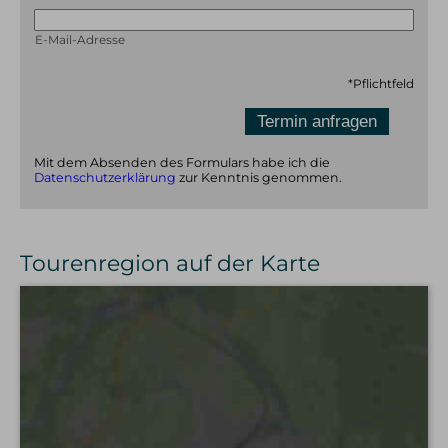
E-Mail-Adresse
*
Pflichtfeld
Mit dem Absenden des Formulars habe ich die
Datenschutzerklärung
zur Kenntnis genommen.
Tourenregion auf der Karte