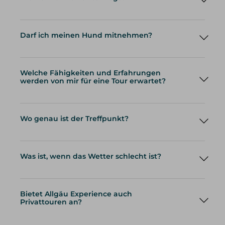
Darf ich meinen Hund mitnehmen?
Welche Fähigkeiten und Erfahrungen
werden von mir für eine Tour erwartet?
Wo genau ist der Treffpunkt?
Was ist, wenn das Wetter schlecht ist?
Bietet Allgäu Experience auch
Privattouren an?