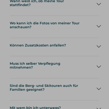
Wann weiß ich, ob meine Tour
stattfindet?
Wo kann ich die Fotos von meiner Tour
anschauen?
Können Zusatzkosten anfallen?
Muss ich selber Verpflegung
mitnehmen?
Sind die Berg- und Skitouren auch für
Familien geeignet?
Mit wem bin ich unterwegs?