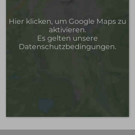
Hier klicken, um Google Maps zu
aktivieren.
Es gelten unsere
Datenschutzbedingungen.