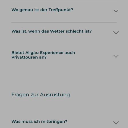
Wo genau ist der Treffpunkt?
Was ist, wenn das Wetter schlecht ist?
Bietet Allgäu Experience auch
Privattouren an?
Privattouren
Fragen zur Ausrüstung
Was muss ich mitbringen?