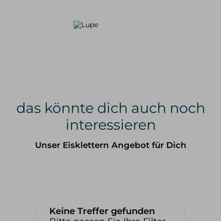
das könnte dich auch noch
interessieren
Unser Eisklettern Angebot für Dich
Keine Treffer gefunden