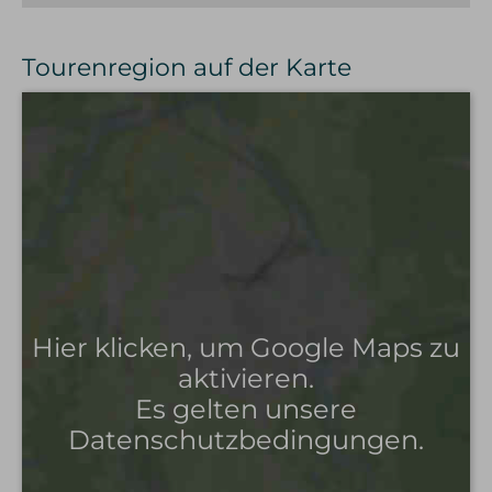
Tourenregion auf der Karte
Hier klicken, um Google Maps zu
aktivieren.
Es gelten unsere
Datenschutzbedingungen.