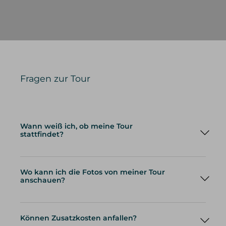
Fragen zur Tour
Wann weiß ich, ob meine Tour
stattfindet?
Wo kann ich die Fotos von meiner Tour
anschauen?
Können Zusatzkosten anfallen?