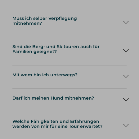
Muss ich selber Verpflegung
mitnehmen?
Sind die Berg- und Skitouren auch für
Familien geeignet?
Mit wem bin ich unterwegs?
Darf ich meinen Hund mitnehmen?
Welche Fähigkeiten und Erfahrungen
werden von mir für eine Tour erwartet?