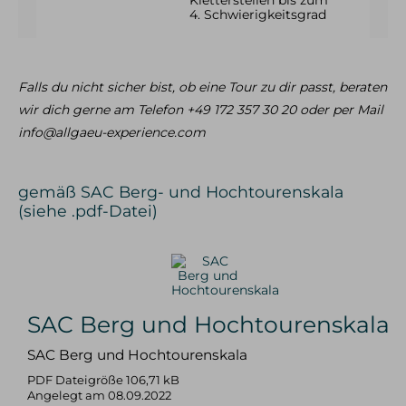
4. Schwierigkeitsgrad
Falls du nicht sicher bist, ob eine Tour zu dir passt, beraten
wir dich gerne am Telefon +49 172 357 30 20 oder per Mail
info@allgaeu-experience.com
gemäß SAC Berg- und Hochtourenskala
(siehe .pdf-Datei)
SAC Berg und Hochtourenskala
SAC Berg und Hochtourenskala
PDF Dateigröße 106,71 kB
Angelegt am 08.09.2022