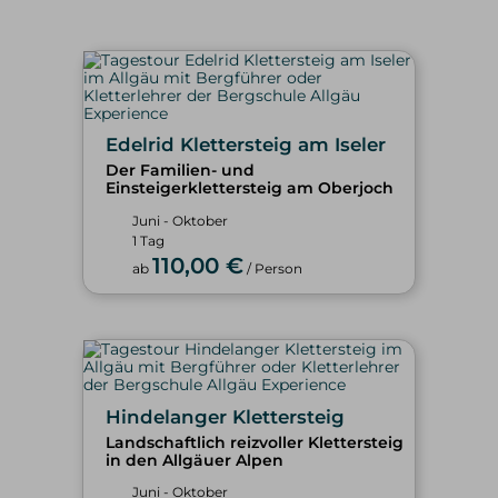
Edelrid Klettersteig am Iseler
Der Familien- und
Einsteigerklettersteig am Oberjoch
Juni - Oktober
1 Tag
110,00 €
ab
/ Person
Hindelanger Klettersteig
Landschaftlich reizvoller Klettersteig
in den Allgäuer Alpen
Juni - Oktober