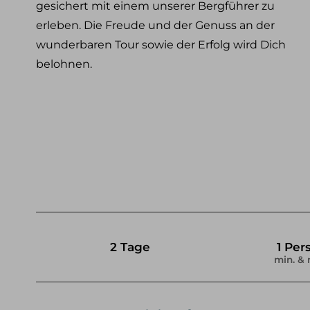
gesichert mit einem unserer Bergführer zu
erleben. Die Freude und der Genuss an der
wunderbaren Tour sowie der Erfolg wird Dich
belohnen.
2 Tage
1 Per
min. & 