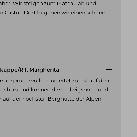
äher. Wir steigen zum Plateau ab und
n Castor. Dort begehen wir einen schönen
alkuppe/Rif. Margherita
anspruchsvolle Tour leitet zuerst auf den
isjoch ab und können die Ludwigshöhe und
 auf der höchsten Berghütte der Alpen.