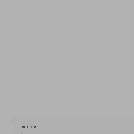
Termine