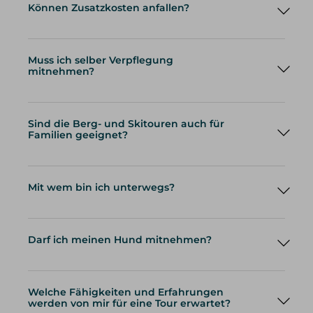
Können Zusatzkosten anfallen?
Muss ich selber Verpflegung
mitnehmen?
Sind die Berg- und Skitouren auch für
Familien geeignet?
Mit wem bin ich unterwegs?
Darf ich meinen Hund mitnehmen?
Welche Fähigkeiten und Erfahrungen
werden von mir für eine Tour erwartet?