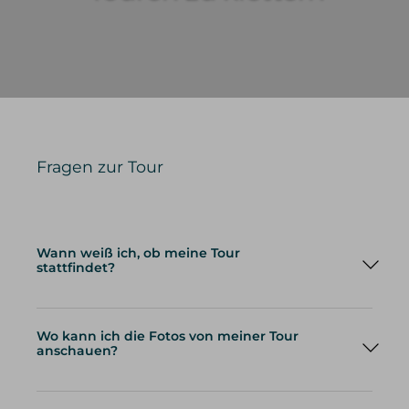
Download zu.
Fragen zur Tour
Wann weiß ich, ob meine Tour
stattfindet?
Wo kann ich die Fotos von meiner Tour
anschauen?