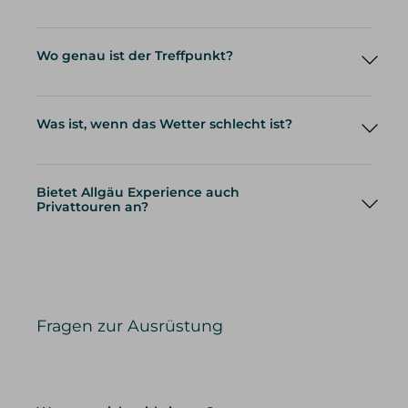
Wo genau ist der Treffpunkt?
Was ist, wenn das Wetter schlecht ist?
Bietet Allgäu Experience auch
Privattouren an?
Privattouren
Fragen zur Ausrüstung