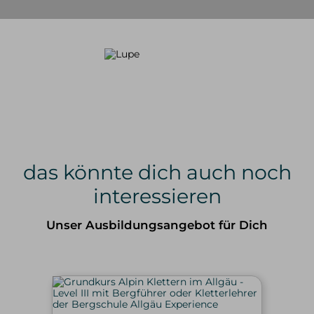
das könnte dich auch noch
interessieren
Unser Ausbildungsangebot für Dich