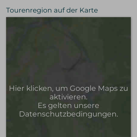
Tourenregion auf der Karte
Hier klicken, um Google Maps zu
aktivieren.
Es gelten unsere
Datenschutzbedingungen.