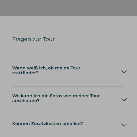
Fragen zur Tour
Wann weiß ich, ob meine Tour
stattfindet?
Wo kann ich die Fotos von meiner Tour
anschauen?
Können Zusatzkosten anfallen?