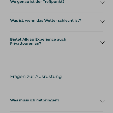
Wo genau ist der Treffpunkt?
Was ist, wenn das Wetter schlecht ist?
Bietet Allgäu Experience auch
Privattouren an?
Privattouren
Fragen zur Ausrüstung
Was muss ich mitbringen?