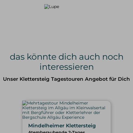
das könnte dich auch noch
interessieren
Unser Klettersteig Tagestouren Angebot für Dich
Mindelheimer Klettersteig
Atemberaubende 2-Tages