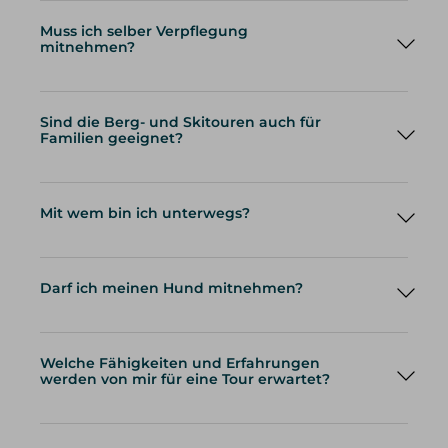
Muss ich selber Verpflegung
mitnehmen?
Sind die Berg- und Skitouren auch für
Familien geeignet?
Mit wem bin ich unterwegs?
Darf ich meinen Hund mitnehmen?
Welche Fähigkeiten und Erfahrungen
werden von mir für eine Tour erwartet?