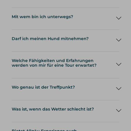
Mit wem bin ich unterwegs?
Darf ich meinen Hund mitnehmen?
Welche Fähigkeiten und Erfahrungen
werden von mir für eine Tour erwartet?
Wo genau ist der Treffpunkt?
Was ist, wenn das Wetter schlecht ist?