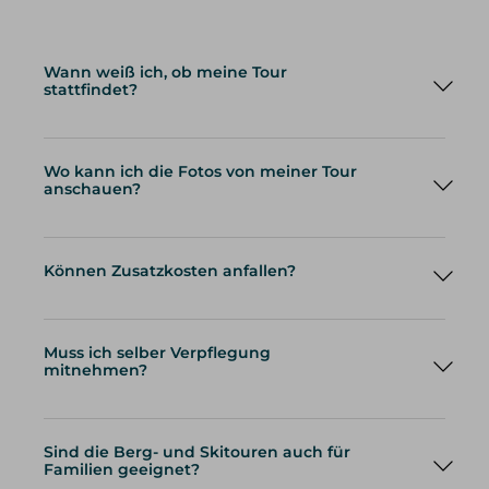
Wann weiß ich, ob meine Tour
stattfindet?
Wo kann ich die Fotos von meiner Tour
anschauen?
Können Zusatzkosten anfallen?
Muss ich selber Verpflegung
mitnehmen?
Sind die Berg- und Skitouren auch für
Familien geeignet?