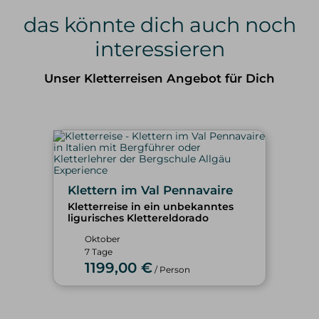
das könnte dich auch noch
interessieren
Unser Kletterreisen Angebot für Dich
Klettern im Val Pennavaire
Kletterreise in ein unbekanntes
ligurisches Klettereldorado
Oktober
7 Tage
1199,00 €
/ Person