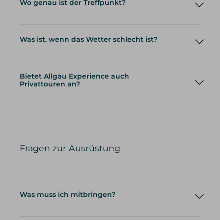
Wo genau ist der Treffpunkt?
Was ist, wenn das Wetter schlecht ist?
Bietet Allgäu Experience auch
Privattouren an?
Privattouren
Fragen zur Ausrüstung
Was muss ich mitbringen?