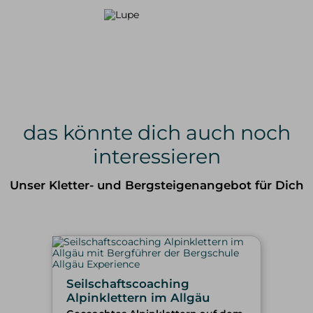
das könnte dich auch noch
interessieren
Unser Kletter- und Bergsteigenangebot für Dich
Seilschaftscoaching
Alpinklettern im Allgäu