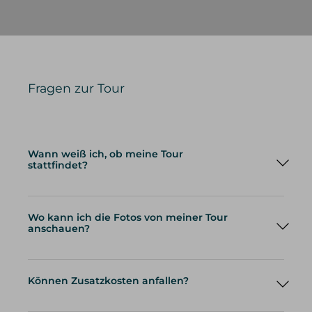
Fragen zur Tour
Wann weiß ich, ob meine Tour
stattfindet?
Wo kann ich die Fotos von meiner Tour
anschauen?
Können Zusatzkosten anfallen?