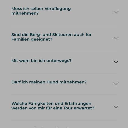
Muss ich selber Verpflegung
mitnehmen?
Sind die Berg- und Skitouren auch für
Familien geeignet?
Mit wem bin ich unterwegs?
Darf ich meinen Hund mitnehmen?
Welche Fähigkeiten und Erfahrungen
werden von mir für eine Tour erwartet?