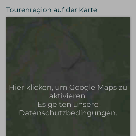
Tourenregion auf der Karte
Hier klicken, um Google Maps zu
aktivieren.
Es gelten unsere
Datenschutzbedingungen.