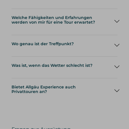
Welche Fähigkeiten und Erfahrungen
werden von mir für eine Tour erwartet?
Wo genau ist der Treffpunkt?
Was ist, wenn das Wetter schlecht ist?
Bietet Allgäu Experience auch
Privattouren an?
Privattouren