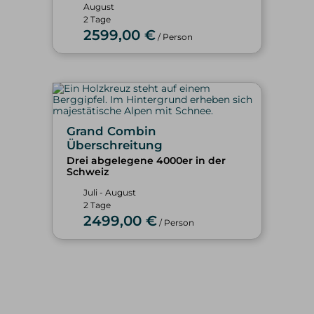
August
2 Tage
2599,00 €
/ Person
Grand Combin
Überschreitung
Drei abgelegene 4000er in der
Schweiz
Juli - August
2 Tage
2499,00 €
/ Person