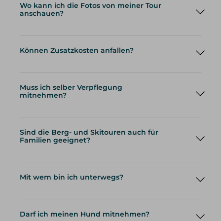
Wo kann ich die Fotos von meiner Tour
anschauen?
Können Zusatzkosten anfallen?
Muss ich selber Verpflegung
mitnehmen?
Sind die Berg- und Skitouren auch für
Familien geeignet?
Mit wem bin ich unterwegs?
Darf ich meinen Hund mitnehmen?