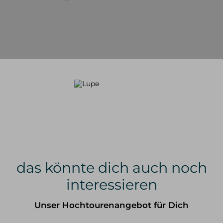
das könnte dich auch noch
interessieren
Unser Hochtourenangebot für Dich