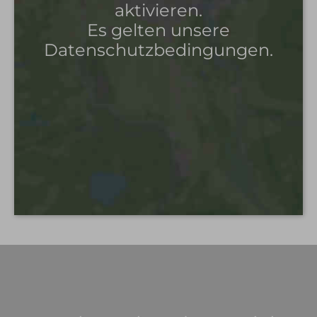
aktivieren.
Es gelten unsere
Datenschutzbedingungen.