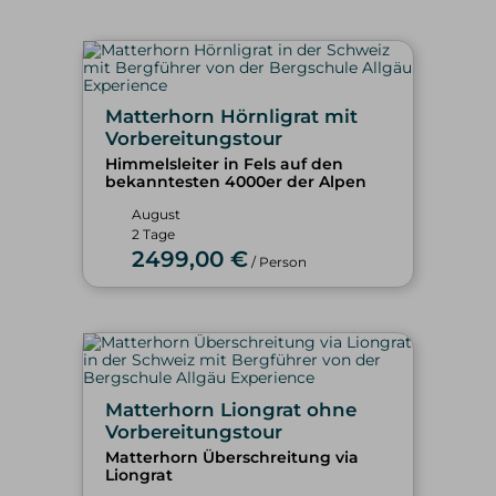
Matterhorn Hörnligrat mit
Vorbereitungstour
Himmelsleiter in Fels auf den
bekanntesten 4000er der Alpen
August
2 Tage
2499,00 €
/ Person
Matterhorn Liongrat ohne
Vorbereitungstour
Matterhorn Überschreitung via
Liongrat