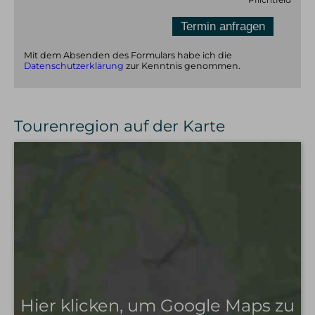
Mit dem Absenden des Formulars habe ich die
Datenschutzerklärung
zur Kenntnis genommen.
Tourenregion auf der Karte
Hier klicken, um Google Maps zu